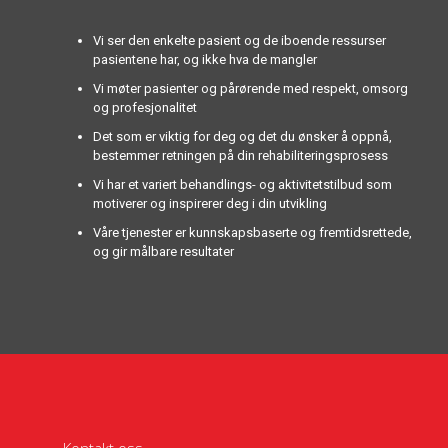
Vi ser den enkelte pasient og de iboende ressurser
pasientene har, og ikke hva de mangler
Vi møter pasienter og pårørende med respekt, omsorg
og profesjonalitet
Det som er viktig for deg og det du ønsker å oppnå,
bestemmer retningen på din rehabiliteringsprosess
Vi har et variert behandlings- og aktivitetstilbud som
motiverer og inspirerer deg i din utvikling
Våre tjenester er kunnskapsbaserte og fremtidsrettede,
og gir målbare resultater