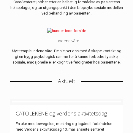
CatoSenteret jobber etter en helhetlig forståelse av pasientens
helseplager, og tar utgangspunkt i den biopsykososiale modellen
ved behandling av pasienten.
Hundene våre
Møt terapihundene våre. De hjelper oss med å skape kontakt og
gi en trygg psykologisk ramme for å kunne forbedre fysiske,
sosiale, emosjonelle eller kognitive ferdigheter hos pasientene.
Aktuelt
CATOLEKENE og verdens aktivitetsdag
En uke med bevegelse, mestring og lagånd I forbindelse
med Verdens aktivitetsdag 10. mai lanserte senteret