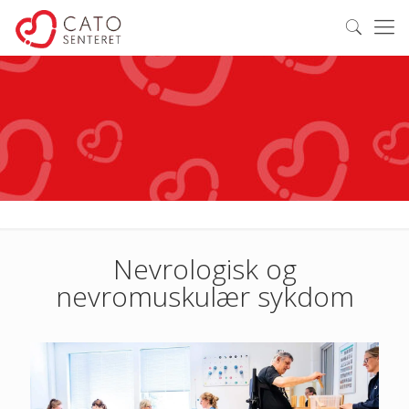
Nevrologisk og
nevromuskulær sykdom