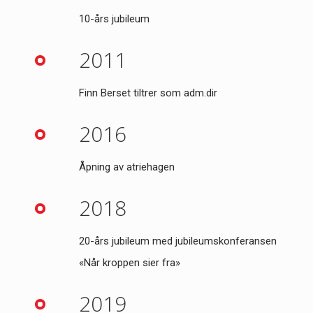
10-års jubileum
2011
Finn Berset tiltrer som adm.dir
2016
Åpning av atriehagen
2018
20-års jubileum med jubileumskonferansen
«Når kroppen sier fra»
2019