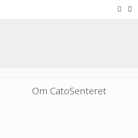
Om CatoSenteret